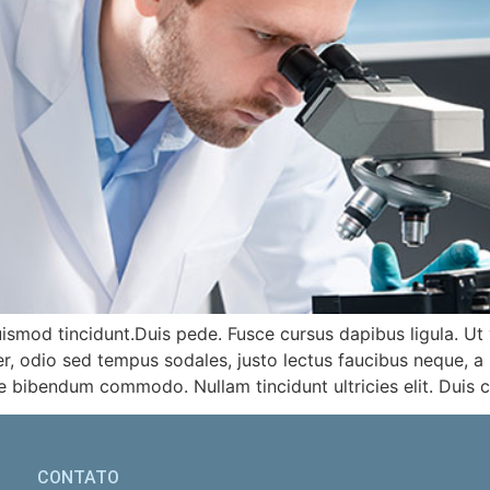
ismod tincidunt.Duis pede. Fusce cursus dapibus ligula. Ut
er, odio sed tempus sodales, justo lectus faucibus neque, a
de bibendum commodo. Nullam tincidunt ultricies elit. Duis 
CONTATO