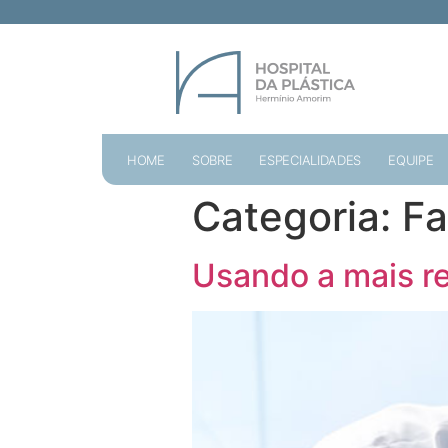
HOME
SOBRE
ESPECIALIDADES
EQUIPE
Categoria:
Fa
Usando a mais r